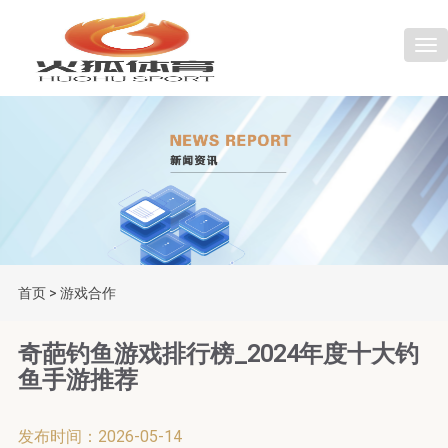
Tog
首页
>
游戏合作
奇葩钓鱼游戏排行榜_2024年度十大钓
鱼手游推荐
发布时间：2026-05-14