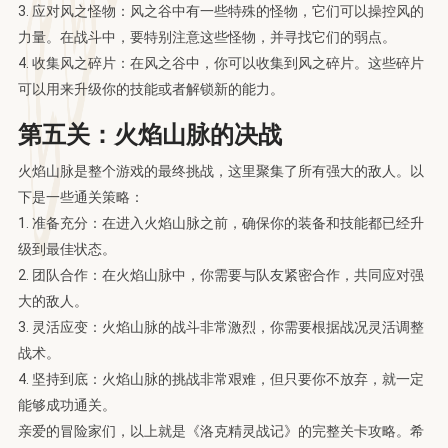
3. 应对风之怪物：风之谷中有一些特殊的怪物，它们可以操控风的
力量。在战斗中，要特别注意这些怪物，并寻找它们的弱点。
4. 收集风之碎片：在风之谷中，你可以收集到风之碎片。这些碎片
可以用来升级你的技能或者解锁新的能力。
第五关：火焰山脉的决战
火焰山脉是整个游戏的最终挑战，这里聚集了所有强大的敌人。以
下是一些通关策略：
1. 准备充分：在进入火焰山脉之前，确保你的装备和技能都已经升
级到最佳状态。
2. 团队合作：在火焰山脉中，你需要与队友紧密合作，共同应对强
大的敌人。
3. 灵活应变：火焰山脉的战斗非常激烈，你需要根据战况灵活调整
战术。
4. 坚持到底：火焰山脉的挑战非常艰难，但只要你不放弃，就一定
能够成功通关。
亲爱的冒险家们，以上就是《洛克精灵战记》的完整关卡攻略。希