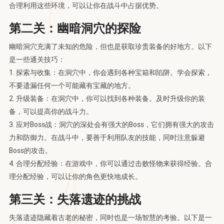
合理利用这些环境，可以让你在战斗中占据优势。
第二关：幽暗洞穴的探险
幽暗洞穴充满了未知的危险，但也是获取珍贵装备的好地方。以下
是一些通关技巧：
1. 探索与收集：在洞穴中，你会遇到各种宝箱和陷阱。学会探索，
不要遗漏任何一个可能藏有宝藏的地方。
2. 升级装备：在洞穴中，你可以找到各种装备。及时升级你的装
备，可以提高你的战斗力。
3. 应对Boss战：洞穴的深处会有强大的Boss，它们拥有强大的攻击
力和防御力。在战斗中，要善于利用队友的技能，同时注意躲避
Boss的攻击。
4. 合理分配经验：在游戏中，你可以通过击败怪物来获得经验。合
理分配经验，可以让你的角色更快地成长。
第三关：失落遗迹的挑战
失落遗迹隐藏着古老的秘密，同时也是一场智慧的考验。以下是一