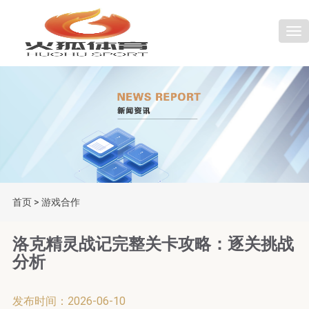
Tog
首页
>
游戏合作
洛克精灵战记完整关卡攻略：逐关挑战
分析
发布时间：2026-06-10