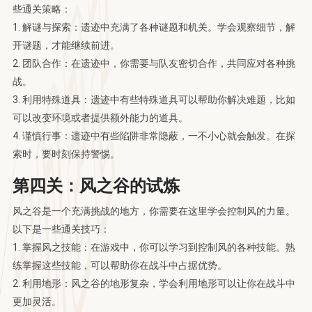
些通关策略：
1. 解谜与探索：遗迹中充满了各种谜题和机关。学会观察细节，解
开谜题，才能继续前进。
2. 团队合作：在遗迹中，你需要与队友密切合作，共同应对各种挑
战。
3. 利用特殊道具：遗迹中有些特殊道具可以帮助你解决难题，比如
可以改变环境或者提供额外能力的道具。
4. 谨慎行事：遗迹中有些陷阱非常隐蔽，一不小心就会触发。在探
索时，要时刻保持警惕。
第四关：风之谷的试炼
风之谷是一个充满挑战的地方，你需要在这里学会控制风的力量。
以下是一些通关技巧：
1. 掌握风之技能：在游戏中，你可以学习到控制风的各种技能。熟
练掌握这些技能，可以帮助你在战斗中占据优势。
2. 利用地形：风之谷的地形复杂，学会利用地形可以让你在战斗中
更加灵活。