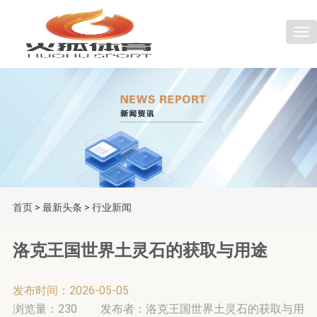
Tog
首页
>
最新头条
>
行业新闻
洛克王国世界土灵石的获取与用途
发布时间：2026-05-05
浏览量：
230
发布者：洛克王国世界土灵石的获取与用