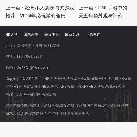
上一篇：
经典小人跳跃闯关游戏
上一篇：
DNF手游中的
推荐，2024年必玩游戏合集
天五角色外观与评价
HB火博
游戏合作
会员中心
最新头条
问题咨询
地址：贵州省方正县吉祥路173号
电话：185-7068-9323
邮箱：Gu4HQl@163.com
Copyright ©2011-2025 HB火博,HB火博官网,HB火博游戏,HB火博注册,HB火博
平台,HB火博最新网址,HB火博网址,HB火博手机APP,HB火博客户端,HB火博手
机端,HB火博手游官网 版权所有
健康游戏公告: 抵制不良游戏 拒绝盗版游戏 注意自我保护 谨防受骗上当 适度
游戏益脑 沉迷游戏伤身 合理安排时间 享受健康生活