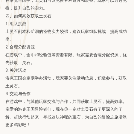
在洛克王国中，土灵石可以兑换各种道具和装备。玩家可以通过兑
换，提升自己的实力。
四、如何高效获取土灵石
1. 组队挑战
土灵石副本和矿洞的怪物实力较强，建议玩家组队挑战，提高成功
率。
2. 合理分配资源
在游戏中，金币和经验值等资源有限。玩家需要合理分配资源，优
先获取土灵石。
3. 关注活动
洛克王国会定期举办活动，玩家要关注活动信息，积极参与，获取
土灵石。
4. 交流与合作
在游戏中，与其他玩家交流与合作，共同获取土灵石，提高效率。
亲爱的洛克王国冒险者们，现在你一定对土灵石有了更深入的了
解。赶快行动起来，寻找这块神秘的宝石，为自己的冒险之旅增添
更多精彩吧！