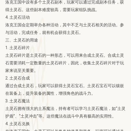
洛克王国中设有多个土灵石副本，玩家可以通过完成副本任务，获
得土灵石。这些副本难度较高，需要玩家组队挑战。
4. 土灵石活动
洛克王国会定期举办各种活动，其中不乏与土灵石相关的活动。参
与活动，完成任务，就有机会获得土灵石。
三、土灵石的用途
1. 土灵石碎片
土灵石碎片是土灵石的一种形态，可以用来合成土灵石。合成土灵
石需要消耗一定数量的土灵石碎片，因此，收集土灵石碎片对于玩
家来说至关重要。
2. 土灵石合成
通过合成土灵石，玩家可以获得土灵石宝石。土灵石宝石可以镶嵌
在装备上，提升装备的属性，增强角色的战斗力。
3. 土灵石魔法
土灵石拥有强大的土系魔法，持有者可以学习土灵石魔法，如“土灵
护盾”、“土灵冲击”等。这些魔法在战斗中具有极高的实用性。
4. 土灵石兑换