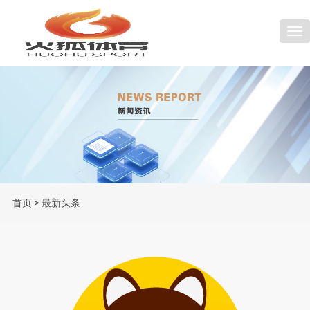
Tog
首页
>
最新头条