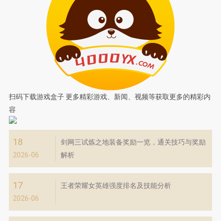
扫码下载游戏盒子
更多精彩游戏、新闻、视频等获取更多的精彩内
容
18
剑网三试炼之地装备奖励一览，通关技巧与奖励
2026-06
解析
17
王者荣耀女英雄强度排名及技能分析
2026-06