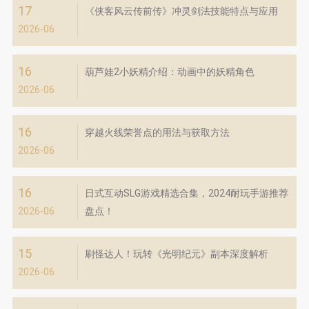
17
《侠客风云传前传》冲灵剑法技能特点与应用
2026-06
16
葫芦娃2小妖精介绍：动画中的妖精角色
2026-06
16
穿越火线荣誉点的用法与获取方法
2026-06
16
日式互动SLG游戏精选合集，2024耐玩手游推荐
2026-06
盘点！
15
刷怪达人！玩转《光明纪元》副本深度解析
2026-06